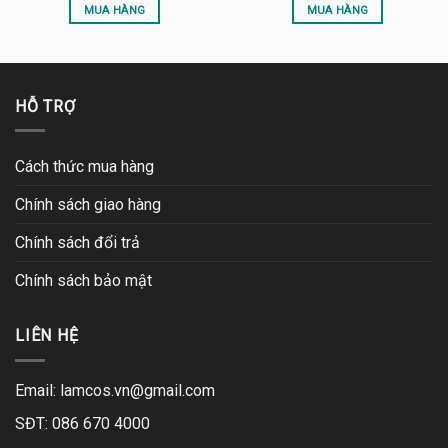
MUA HÀNG
MUA HÀNG
HỖ TRỢ
Cách thức mua hàng
Chính sách giao hàng
Chính sách đổi trả
Chính sách bảo mật
LIÊN HỆ
Email:
lamcos.vn@gmail.com
SĐT: 086 670 4000